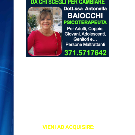
VIENI AD ACQUISIRE: